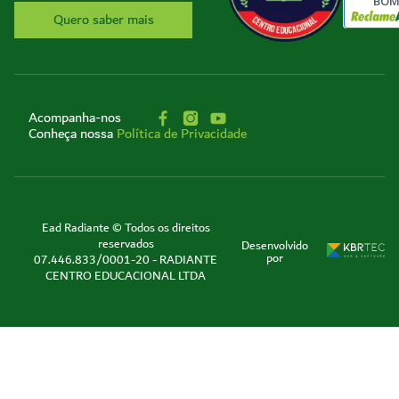
BO
Quero saber mais
Acompanha-nos
Conheça nossa
Política de Privacidade
Ead Radiante © Todos os direitos
reservados
Desenvolvido
por
07.446.833/0001-20 - RADIANTE
CENTRO EDUCACIONAL LTDA