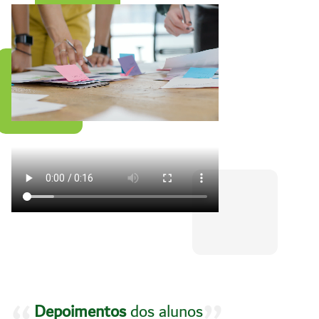
Depoimentos
dos alunos