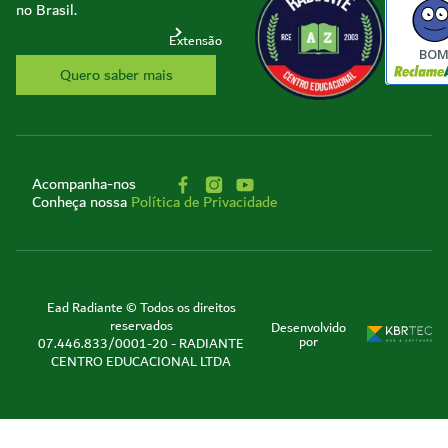
no Brasil.
Extensão
BO
Quero saber mais
Acompanha-nos
Conheça nossa
Política de Privacidade
Ead Radiante © Todos os direitos
reservados
Desenvolvido
por
07.446.833/0001-20 - RADIANTE
CENTRO EDUCACIONAL LTDA