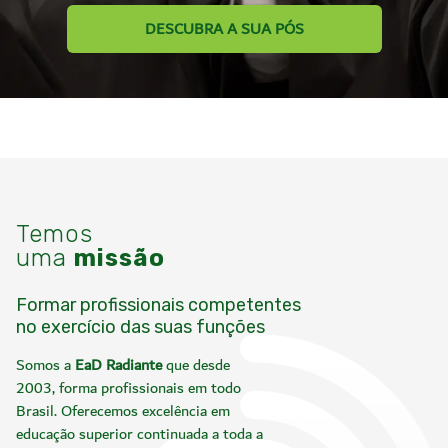
DESCUBRA A SUA PÓS
Temos
uma
missão
Formar profissionais competentes
no exercício das suas funções
Somos a
EaD Radiante
que desde
2003, forma profissionais em todo
Brasil. Oferecemos excelência em
educação superior continuada a toda a