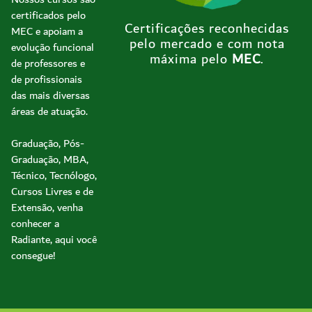
certificados pelo
Certificações reconhecidas
MEC e apoiam a
pelo mercado e com nota
evolução funcional
máxima pelo
MEC
.
de professores e
de profissionais
das mais diversas
áreas de atuação.
Graduação, Pós-
Graduação, MBA,
Técnico, Tecnólogo,
Cursos Livres e de
Extensão, venha
conhecer a
Radiante, aqui você
consegue!