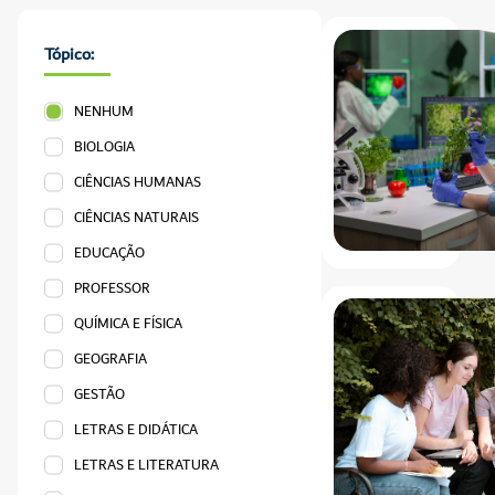
Tópico:
NENHUM
BIOLOGIA
CIÊNCIAS HUMANAS
CIÊNCIAS NATURAIS
EDUCAÇÃO
PROFESSOR
QUÍMICA E FÍSICA
GEOGRAFIA
GESTÃO
LETRAS E DIDÁTICA
LETRAS E LITERATURA