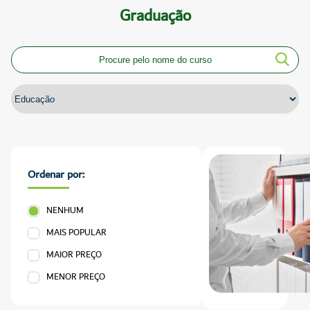
Graduação
Ordenar por:
NENHUM
MAIS POPULAR
MAIOR PREÇO
MENOR PREÇO