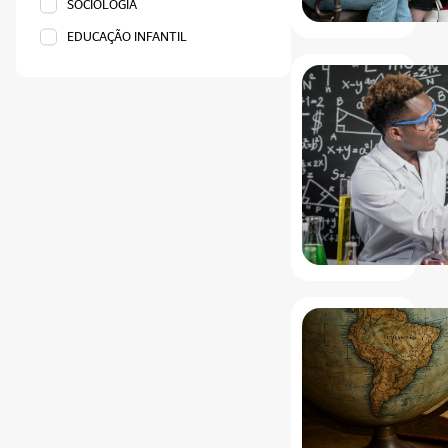
SOCIOLOGIA
EDUCAÇÃO INFANTIL