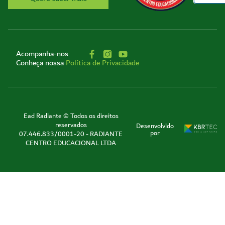
Acompanha-nos
Conheça nossa
Política de Privacidade
Ead Radiante © Todos os direitos
reservados
Desenvolvido
por
07.446.833/0001-20 - RADIANTE
CENTRO EDUCACIONAL LTDA