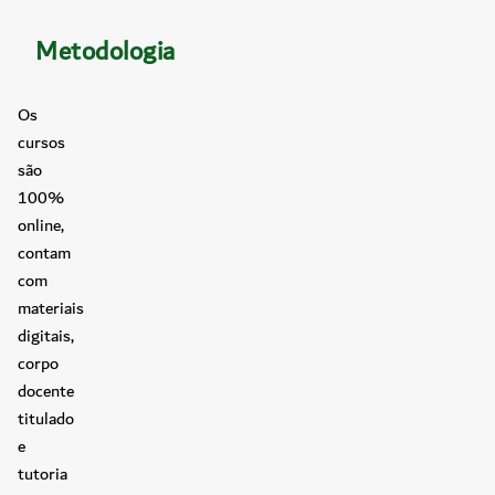
Metodologia
Os
cursos
são
100%
online,
contam
com
materiais
digitais,
corpo
docente
titulado
e
tutoria