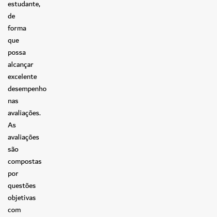
estudante,
de
forma
que
possa
alcançar
excelente
desempenho
nas
avaliações.
As
avaliações
são
compostas
por
questões
objetivas
com