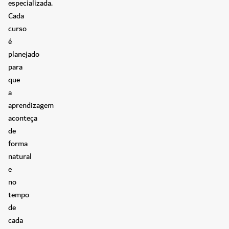
especializada.
Cada
curso
é
planejado
para
que
a
aprendizagem
aconteça
de
forma
natural
e
no
tempo
de
cada