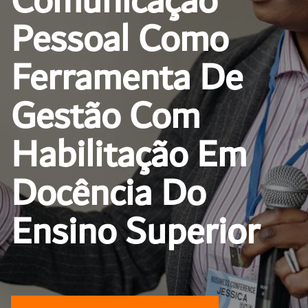
Comunicação
Pessoal Como
Ferramenta De
Gestão Com
Habilitação Em
Docência Do
Ensino Superior