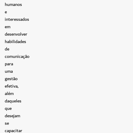
humanos
e
interessados
em
desenvolver
habilidades
de
comunicação
para
uma
gestão
efetiva,
além
daqueles
que
desejam
se
capacitar