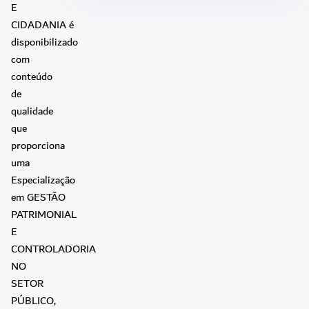
E
CIDADANIA é
disponibilizado
com
conteúdo
de
qualidade
que
proporciona
uma
Especialização
em GESTÃO
PATRIMONIAL
E
CONTROLADORIA
NO
SETOR
PÚBLICO,