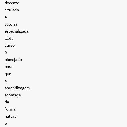
docente
titulado
e
tutoria
especializada.
Cada
curso
é
planejado
para
que
a
aprendizagem
aconteça
de
forma
natural
e