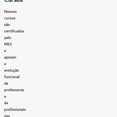
Cursos
Nossos
cursos
são
certificados
pelo
MEC
e
apoiam
a
evolução
funcional
de
professores
e
de
profissionais
das