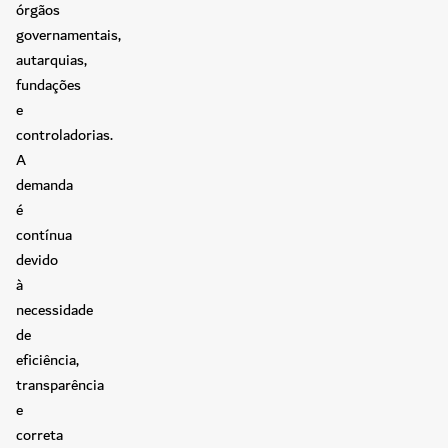
órgãos
governamentais,
autarquias,
fundações
e
controladorias.
A
demanda
é
contínua
devido
à
necessidade
de
eficiência,
transparência
e
correta