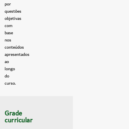
por
questões
objetivas
com
base
nos
conteúdos
apresentados
ao
longo
do
curso.
Grade
curricular