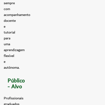
sempre
com
acompanhamento
docente
e
tutorial
para
uma
aprendizagem
flexível
e
autônoma.
Público
- Alvo
Profissionais
graduados