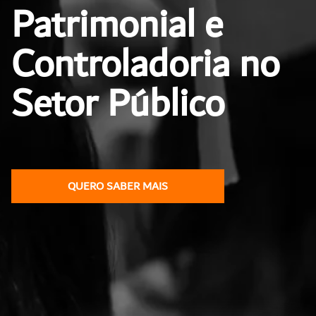
Patrimonial e
Controladoria no
Setor Público
QUERO SABER MAIS