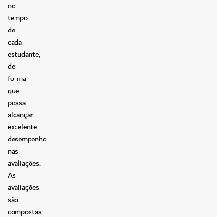
no
tempo
de
cada
estudante,
de
forma
que
possa
alcançar
excelente
desempenho
nas
avaliações.
As
avaliações
são
compostas