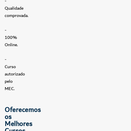
-
Qualidade
comprovada.
-
100%
Online.
-
Curso
autorizado
pelo
MEC.
Oferecemos
os
Melhores